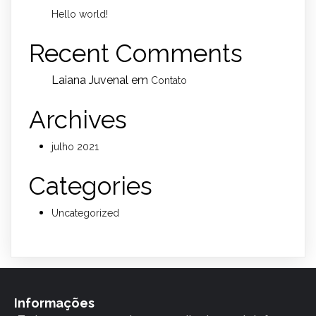
Hello world!
Recent Comments
Laiana Juvenal
em
Contato
Archives
julho 2021
Categories
Uncategorized
Informações