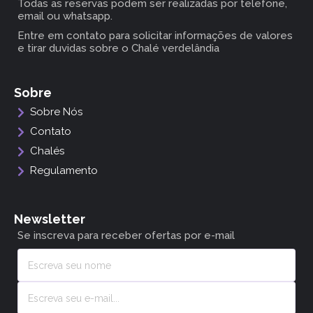
Todas as reservas podem ser realizadas por telefone,
email ou whatsapp.
Entre em contato para solicitar informações de valores
e tirar duvidas sobre o Chalé verdelândia
Sobre
Sobre Nós
Contato
Chalés
Regulamento
Newsletter
Se inscreva para receber ofertas por e-mail